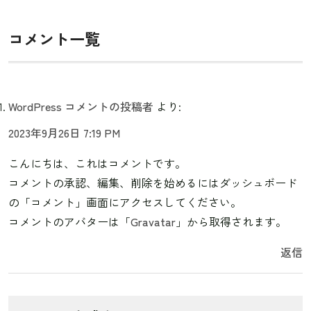
コメント一覧
WordPress コメントの投稿者
より:
2023年9月26日 7:19 PM
こんにちは、これはコメントです。
コメントの承認、編集、削除を始めるにはダッシュボード
の「コメント」画面にアクセスしてください。
コメントのアバターは「
Gravatar
」から取得されます。
返信