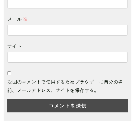
メール
※
サイト
次回のコメントで使用するためブラウザーに自分の名
前、メールアドレス、サイトを保存する。