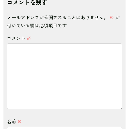
コメントを残す
メールアドレスが公開されることはありません。
※
が
付いている欄は必須項目です
コメント
※
名前
※